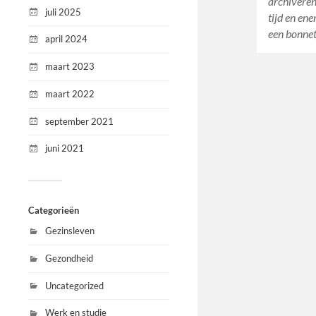
archiveren
juli 2025
tijd en ene
een bonnet
april 2024
maart 2023
maart 2022
september 2021
juni 2021
Categorieën
Gezinsleven
Gezondheid
Uncategorized
Werk en studie